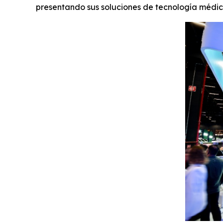
presentando sus soluciones de tecnología médic