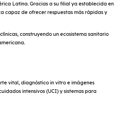
ica Latina. Gracias a su filial ya establecida en
nza capaz de ofrecer respuestas más rápidas y
clínicas, construyendo un ecosistema sanitario
oamericana.
 vital, diagnóstico in vitro e imágenes
uidados intensivos (UCI) y sistemas para