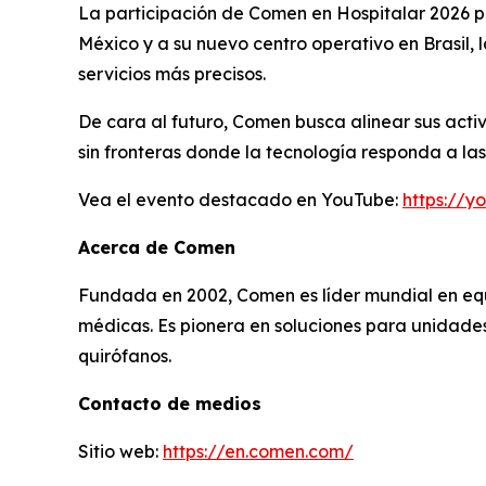
La participación de Comen en Hospitalar 2026 pus
México y a su nuevo centro operativo en Brasil,
servicios más precisos.
De cara al futuro, Comen busca alinear sus activ
sin fronteras donde la tecnología responda a l
Vea el evento destacado en YouTube:
https://
Acerca de Comen
Fundada en 2002, Comen es líder mundial en equi
médicas. Es pionera en soluciones para unidades
quirófanos.
Contacto de medios
Sitio web:
https://en.comen.com/