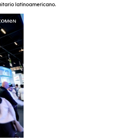
itario latinoamericano.