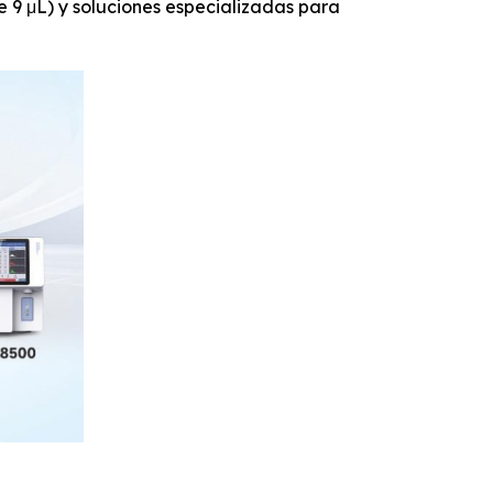
9 μL) y soluciones especializadas para