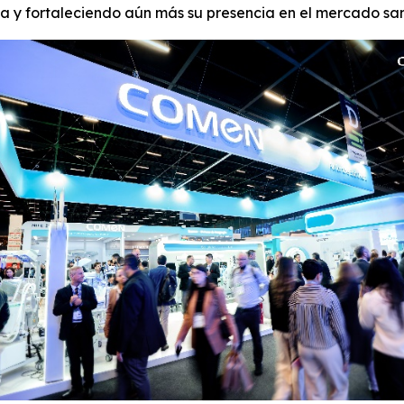
a y fortaleciendo aún más su presencia en el mercado san