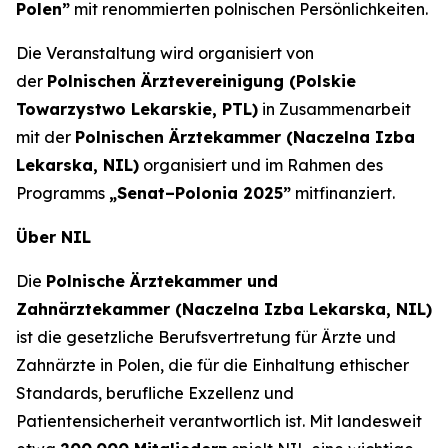
Polen”
mit renommierten polnischen Persönlichkeiten.
Die Veranstaltung wird organisiert von
der
Polnischen Ärztevereinigung (Polskie
Towarzystwo Lekarskie, PTL)
in Zusammenarbeit
mit der
Polnischen Ärztekammer (Naczelna Izba
Lekarska, NIL)
organisiert und im Rahmen des
Programms
„Senat–Polonia 2025”
mitfinanziert.
Über NIL
Die
Polnische Ärztekammer und
Zahnärztekammer (Naczelna Izba Lekarska, NIL)
ist die gesetzliche Berufsvertretung für Ärzte und
Zahnärzte in Polen, die für die Einhaltung ethischer
Standards, berufliche Exzellenz und
Patientensicherheit verantwortlich ist. Mit landesweit