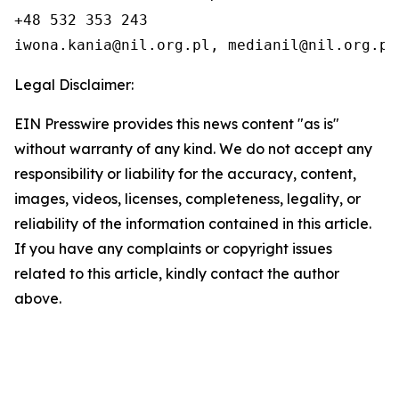
+48 532 353 243

iwona.kania@nil.org.pl, medianil@nil.org.pl
Legal Disclaimer:
EIN Presswire provides this news content "as is"
without warranty of any kind. We do not accept any
responsibility or liability for the accuracy, content,
images, videos, licenses, completeness, legality, or
reliability of the information contained in this article.
If you have any complaints or copyright issues
related to this article, kindly contact the author
above.