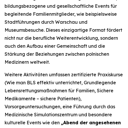
bildungsbezogene und gesellschaftliche Events für
begleitende Familienmitglieder, wie beispielsweise
Stadtführungen durch Warschau und
Museumsbesuche. Dieses einzigartige Format fördert
nicht nur die berufliche Weiterentwicklung, sondern
auch den Aufbau einer Gemeinschaft und die
Stärkung der Beziehungen zwischen polnischen
Medizinern weltweit.
Weitere Aktivitäten umfassen zertifizierte Praxiskurse
(
Wie man BLS effektiv unterrichtet
,
Grundlegende
Lebensrettungsmaßnahmen für Familien
,
Sichere
Medikamente – sichere Patienten
),
Vorsorgeuntersuchungen, eine Führung durch das
Medizinische Simulationszentrum und besondere
kulturelle Events wie den
„Abend der angesehenen