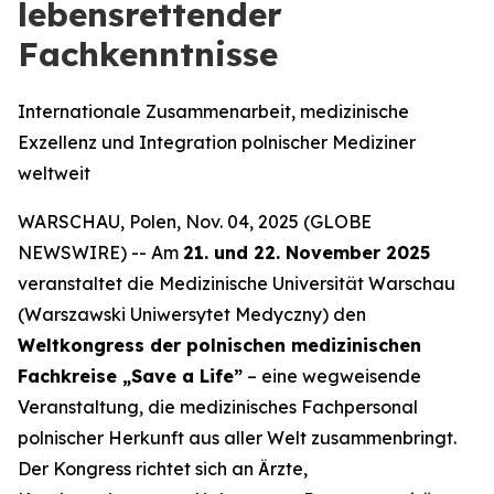
lebensrettender
Fachkenntnisse
Internationale Zusammenarbeit, medizinische
Exzellenz und Integration polnischer Mediziner
weltweit
WARSCHAU, Polen, Nov. 04, 2025 (GLOBE
NEWSWIRE) -- Am
21. und 22. November 2025
veranstaltet die Medizinische Universität Warschau
(Warszawski Uniwersytet Medyczny) den
Weltkongress der polnischen medizinischen
Fachkreise „Save a Life”
– eine wegweisende
Veranstaltung, die medizinisches Fachpersonal
polnischer Herkunft aus aller Welt zusammenbringt.
Der Kongress richtet sich an Ärzte,