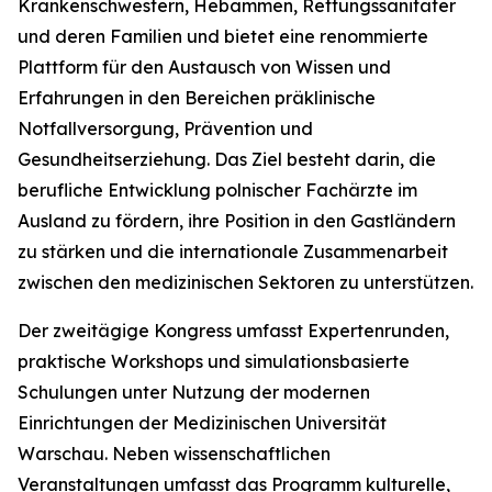
Krankenschwestern, Hebammen, Rettungssanitäter
und deren Familien und bietet eine renommierte
Plattform für den Austausch von Wissen und
Erfahrungen in den Bereichen präklinische
Notfallversorgung, Prävention und
Gesundheitserziehung. Das Ziel besteht darin, die
berufliche Entwicklung polnischer Fachärzte im
Ausland zu fördern, ihre Position in den Gastländern
zu stärken und die internationale Zusammenarbeit
zwischen den medizinischen Sektoren zu unterstützen.
Der zweitägige Kongress umfasst Expertenrunden,
praktische Workshops und simulationsbasierte
Schulungen unter Nutzung der modernen
Einrichtungen der Medizinischen Universität
Warschau. Neben wissenschaftlichen
Veranstaltungen umfasst das Programm kulturelle,